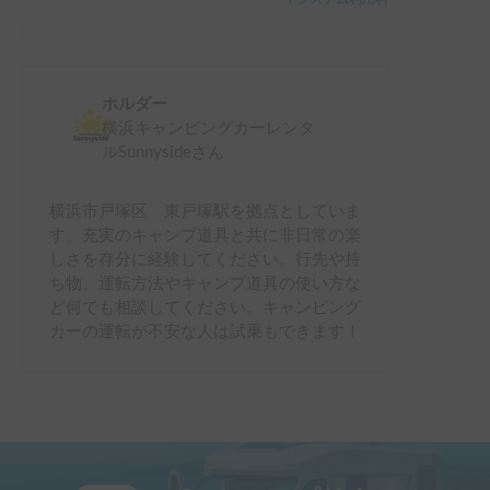
ホルダー
横浜キャンピングカーレンタ
ルSunnyside
さん
横浜市戸塚区 東戸塚駅を拠点としていま
す。充実のキャンプ道具と共に非日常の楽
しさを存分に経験してください。行先や持
ち物、運転方法やキャンプ道具の使い方な
ど何でも相談してください。キャンピング
カーの運転が不安な人は試乗もできます！