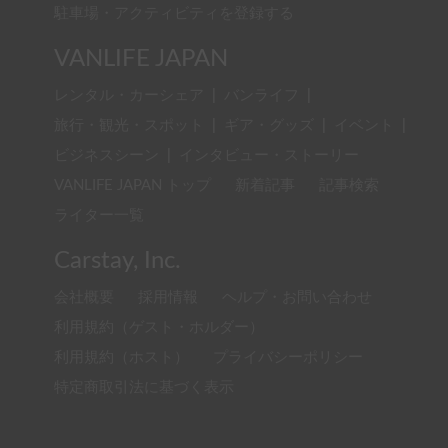
駐車場・アクティビティを登録する
VANLIFE JAPAN
レンタル・カーシェア
|
バンライフ
|
旅行・観光・スポット
|
ギア・グッズ
|
イベント
|
ビジネスシーン
|
インタビュー・ストーリー
VANLIFE JAPAN トップ
新着記事
記事検索
ライター一覧
Carstay, Inc.
会社概要
採用情報
ヘルプ・お問い合わせ
利用規約（ゲスト・ホルダー）
利用規約（ホスト）
プライバシーポリシー
特定商取引法に基づく表示