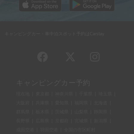
キャンピングカー・車中泊スポット予約はCarstay
キャンピングカー予約
現在地
|
東京都
|
神奈川県
|
千葉県
|
埼玉県
|
大阪府
|
兵庫県
|
愛知県
|
福岡県
|
北海道
|
群馬県
|
栃木県
|
茨城県
|
山梨県
|
静岡県
|
長野県
|
広島県
|
京都府
|
宮城県
|
新潟県
|
成田空港
|
羽田空港
|
全国の市区町村