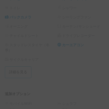
トイレ
シャワー
バックカメラ
シーリングファン
オーニング
カーテン/サンシェード
チャイルドシート
ドライブレコーダー
スタッドレスタイヤ（冬
カーエアコン
季）
サイクルキャリア
詳細を見る
追加オプション
モバイルWiFi
シュラフ