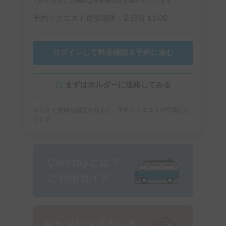
での引き渡しの場合は事前確認をお願いいたします
予約リクエスト送信期限：
2 日前
11:00
ログインして料金確認＆予約に進む
まずはホルダーに連絡してみる
※ゲスト登録が認証されると、予約リクエストが可能にな
ります