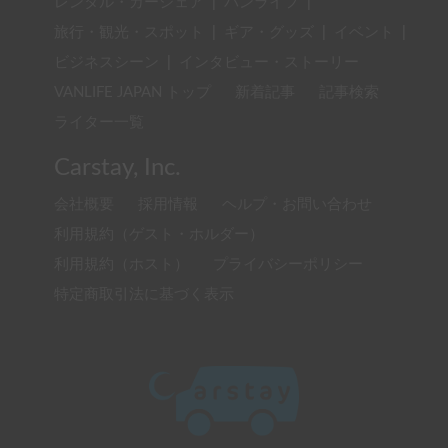
レンタル・カーシェア
|
バンライフ
|
旅行・観光・スポット
|
ギア・グッズ
|
イベント
|
ビジネスシーン
|
インタビュー・ストーリー
VANLIFE JAPAN トップ
新着記事
記事検索
ライター一覧
Carstay, Inc.
会社概要
採用情報
ヘルプ・お問い合わせ
利用規約（ゲスト・ホルダー）
利用規約（ホスト）
プライバシーポリシー
特定商取引法に基づく表示