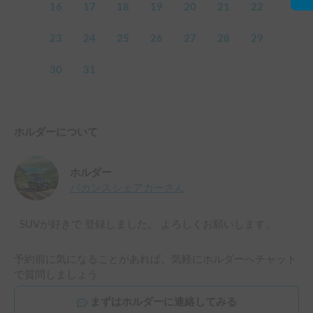
16
17
18
19
20
21
22
23
24
25
26
27
28
29
30
31
ホルダーについて
ホルダー
バカンスシェアカー
さん
SUVが好きで 登録しました。 よろしくお願いします。
予約前に気になることがあれば、気軽にホルダーへチャット
で質問しましょう
まずはホルダーに連絡してみる