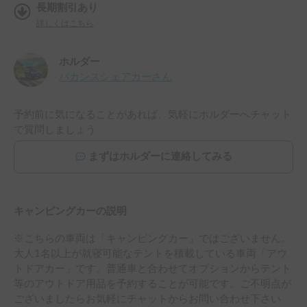
長期割引あり
詳しくはこちら
ホルダー
バカンスシェアカー
さん
予約前に気になることがあれば、気軽にホルダーへチャット
で質問しましょう
まずはホルダーに連絡してみる
キャンピングカーの説明
※こちらの車両は「キャンピングカー」ではございません。
大人1名以上が就寝可能なテントを積載している車両「アウ
トドアカー」です。普通車と合わせてオプションからテント
等のアウトドア用品を予約することが可能です。ご不明点が
ございましたらお気軽にチャットからお問い合わせ下さい
