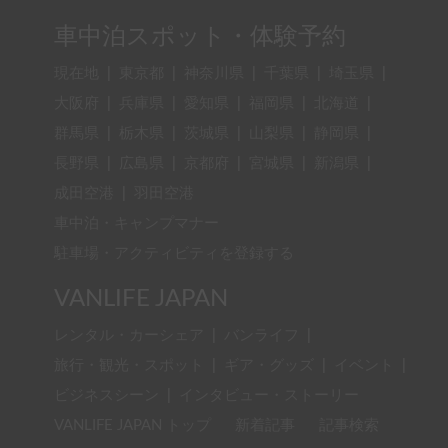
車中泊スポット・体験予約
現在地
|
東京都
|
神奈川県
|
千葉県
|
埼玉県
|
大阪府
|
兵庫県
|
愛知県
|
福岡県
|
北海道
|
群馬県
|
栃木県
|
茨城県
|
山梨県
|
静岡県
|
長野県
|
広島県
|
京都府
|
宮城県
|
新潟県
|
成田空港
|
羽田空港
車中泊・キャンプマナー
駐車場・アクティビティを登録する
VANLIFE JAPAN
レンタル・カーシェア
|
バンライフ
|
旅行・観光・スポット
|
ギア・グッズ
|
イベント
|
ビジネスシーン
|
インタビュー・ストーリー
VANLIFE JAPAN トップ
新着記事
記事検索