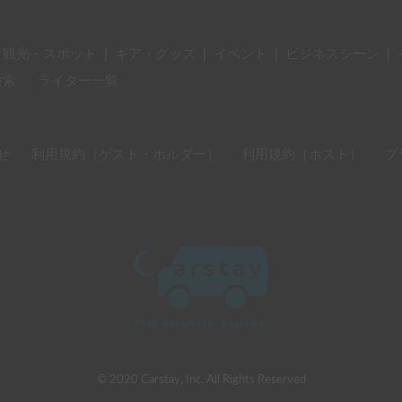
・観光・スポット
|
ギア・グッズ
|
イベント
|
ビジネスシーン
|
検索
ライター一覧
せ
利用規約（ゲスト・ホルダー）
利用規約（ホスト）
プ
© 2020 Carstay, Inc. All Rights Reserved