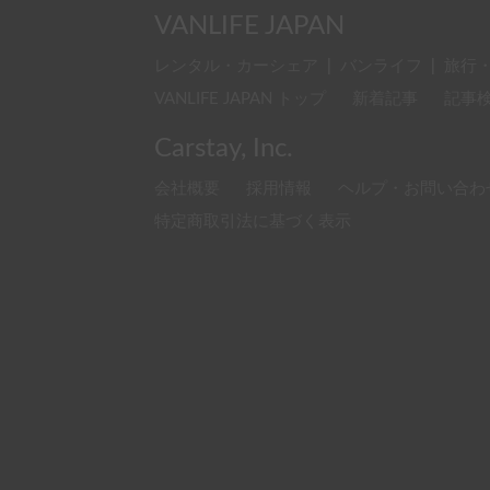
VANLIFE JAPAN
レンタル・カーシェア
|
バンライフ
|
旅行
VANLIFE JAPAN トップ
新着記事
記事
Carstay, Inc.
会社概要
採用情報
ヘルプ・お問い合わ
特定商取引法に基づく表示