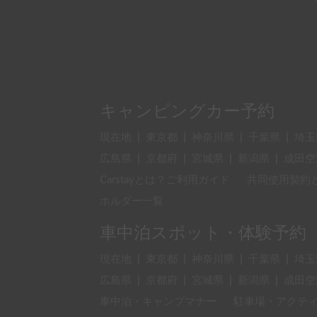
キャンピングカー予約
現在地
|
東京都
|
神奈川県
|
千葉県
|
埼玉
広島県
|
京都府
|
宮城県
|
新潟県
|
成田空
Carstayとは？ご利用ガイド
共同使用契約
ホルダー一覧
車中泊スポット・体験予約
現在地
|
東京都
|
神奈川県
|
千葉県
|
埼玉
広島県
|
京都府
|
宮城県
|
新潟県
|
成田空
車中泊・キャンプマナー
駐車場・アクテ