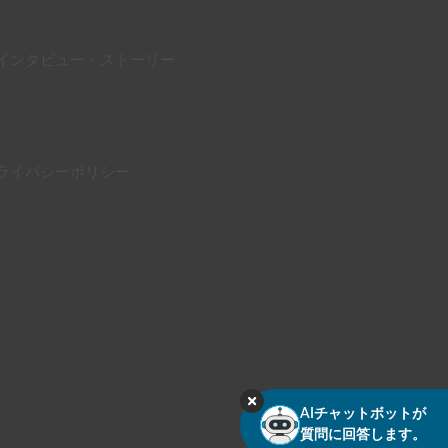
インタビュー・ストーリー
ライバシーポリシー
AIチャットボットが
質問に回答します。