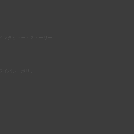
インタビュー・ストーリー
ライバシーポリシー