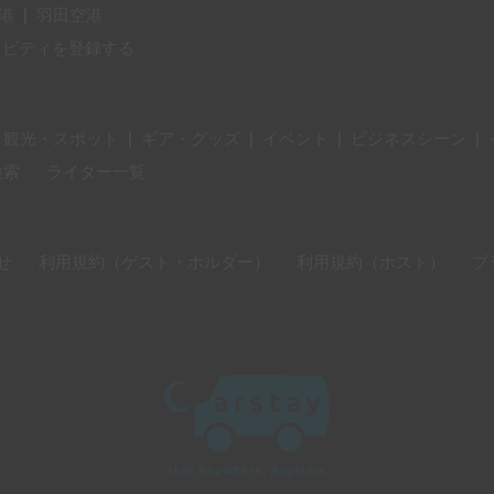
港
|
羽田空港
ィビティを登録する
・観光・スポット
|
ギア・グッズ
|
イベント
|
ビジネスシーン
|
検索
ライター一覧
せ
利用規約（ゲスト・ホルダー）
利用規約（ホスト）
プ