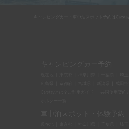
キャンピングカー・車中泊スポット予約はCarsta
キャンピングカー予約
現在地
|
東京都
|
神奈川県
|
千葉県
|
埼玉
広島県
|
京都府
|
宮城県
|
新潟県
|
成田空
Carstayとは？ご利用ガイド
共同使用契約
ホルダー一覧
車中泊スポット・体験予約
現在地
|
東京都
|
神奈川県
|
千葉県
|
埼玉