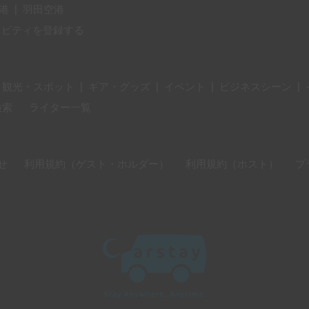
港
|
羽田空港
ィビティを登録する
・観光・スポット
|
ギア・グッズ
|
イベント
|
ビジネスシーン
|
検索
ライター一覧
せ
利用規約（ゲスト・ホルダー）
利用規約（ホスト）
プ