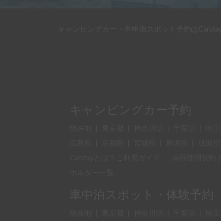
キャンピングカー・車中泊スポット予約はCarsta
キャンピングカー予約
現在地
|
東京都
|
神奈川県
|
千葉県
|
埼玉
広島県
|
京都府
|
宮城県
|
新潟県
|
成田空
Carstayとは？ご利用ガイド
共同使用契約
ホルダー一覧
車中泊スポット・体験予約
現在地
|
東京都
|
神奈川県
|
千葉県
|
埼玉