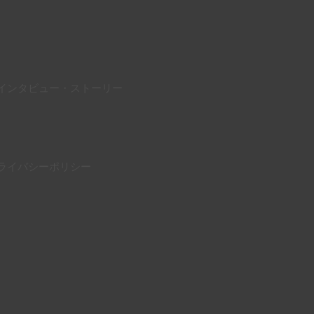
インタビュー・ストーリー
ライバシーポリシー