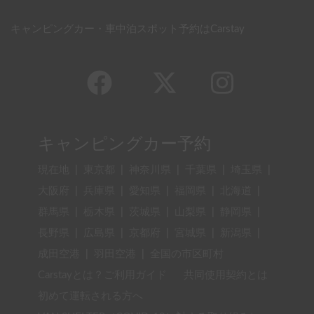
キャンピングカー・車中泊スポット予約はCarstay
キャンピングカー予約
現在地
|
東京都
|
神奈川県
|
千葉県
|
埼玉県
|
大阪府
|
兵庫県
|
愛知県
|
福岡県
|
北海道
|
群馬県
|
栃木県
|
茨城県
|
山梨県
|
静岡県
|
長野県
|
広島県
|
京都府
|
宮城県
|
新潟県
|
成田空港
|
羽田空港
|
全国の市区町村
Carstayとは？ご利用ガイド
共同使用契約とは
初めて運転される方へ