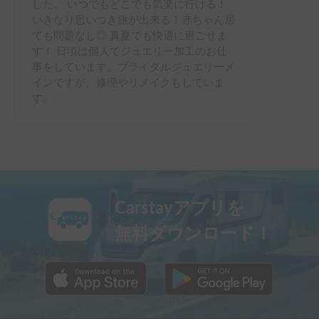
した。 いつでもどこでも気楽に行ける！
いきなり思いつき旅が出来る！赤ちゃん居
ても問題なし◎ 真夏でも快適に過ごせま
す！ 日頃は個人でジュエリー加工のお仕
事をしています。ブライダルジュエリーメ
インですが、修理やリメイクもしていま
す。
Carstayアプリを
無料ダウンロード！