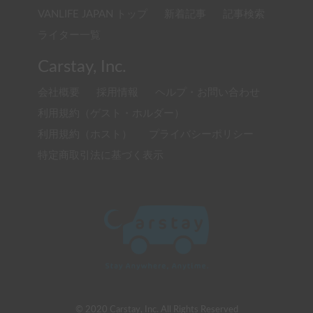
VANLIFE JAPAN トップ
新着記事
記事検索
ライター一覧
Carstay, Inc.
会社概要
採用情報
ヘルプ・お問い合わせ
利用規約（ゲスト・ホルダー）
利用規約（ホスト）
プライバシーポリシー
特定商取引法に基づく表示
© 2020 Carstay, Inc. All Rights Reserved