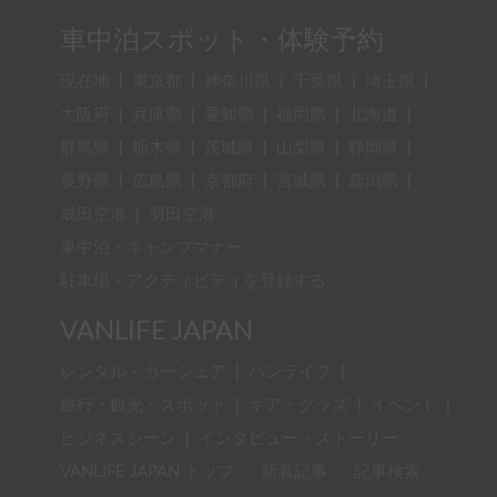
車中泊スポット・体験予約
現在地
|
東京都
|
神奈川県
|
千葉県
|
埼玉県
|
大阪府
|
兵庫県
|
愛知県
|
福岡県
|
北海道
|
群馬県
|
栃木県
|
茨城県
|
山梨県
|
静岡県
|
長野県
|
広島県
|
京都府
|
宮城県
|
新潟県
|
成田空港
|
羽田空港
車中泊・キャンプマナー
駐車場・アクティビティを登録する
VANLIFE JAPAN
レンタル・カーシェア
|
バンライフ
|
旅行・観光・スポット
|
ギア・グッズ
|
イベント
|
ビジネスシーン
|
インタビュー・ストーリー
VANLIFE JAPAN トップ
新着記事
記事検索