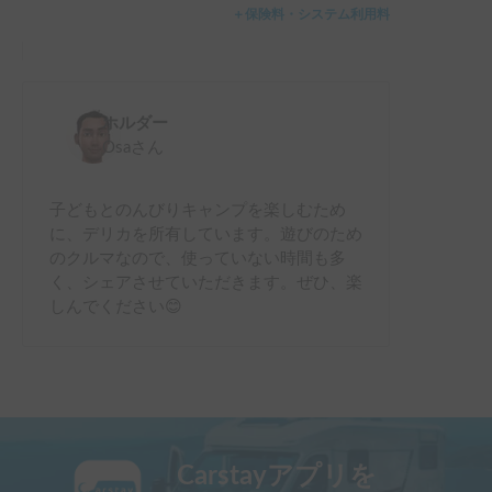
＋保険料・システム利用料
ホルダー
Osa
さん
子どもとのんびりキャンプを楽しむため
に、デリカを所有しています。遊びのため
のクルマなので、使っていない時間も多
く、シェアさせていただきます。ぜひ、楽
しんでください😊
Carstayアプリを