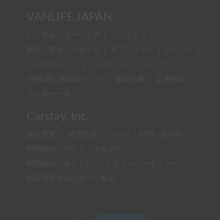
VANLIFE JAPAN
レンタル・カーシェア
|
バンライフ
|
旅行・観光・スポット
|
ギア・グッズ
|
イベント
|
ビジネスシーン
|
インタビュー・ストーリー
VANLIFE JAPAN トップ
新着記事
記事検索
ライター一覧
Carstay, Inc.
会社概要
採用情報
ヘルプ・お問い合わせ
利用規約（ゲスト・ホルダー）
利用規約（ホスト）
プライバシーポリシー
特定商取引法に基づく表示