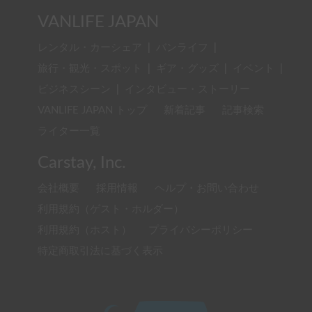
VANLIFE JAPAN
レンタル・カーシェア
|
バンライフ
|
旅行・観光・スポット
|
ギア・グッズ
|
イベント
|
ビジネスシーン
|
インタビュー・ストーリー
VANLIFE JAPAN トップ
新着記事
記事検索
ライター一覧
Carstay, Inc.
会社概要
採用情報
ヘルプ・お問い合わせ
利用規約（ゲスト・ホルダー）
利用規約（ホスト）
プライバシーポリシー
特定商取引法に基づく表示