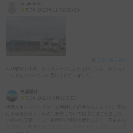
tanakattttt
5.00
2025年11月23日(日)
全ての写真を表示
やり取りも丁寧、かつスムーズにいただけました。息子もす
ごく楽しんでいていい思い出になりました。
平湯耕路
5.00
2025年8月31日(日)
何度かキャンピングカーを利用した経験がありますが、室内
は清潔感があり、設備も充実していて快適に過ごせました。
走行中も安定していて長距離の移動も疲れにくく、家族みん
なで楽しい時間を過ごせました。オーナーさんの対応も親切