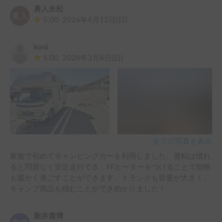
勇人永松
5.00
2026年4月12日(日)
koni
5.00
2026年3月8日(日)
全ての写真を表示
家族で初めてキャンピングカーを利用しました。運転は慣れ
ると問題なく安定走行でき、FFヒーターをつけることで朝晩
も暖かく過ごすことができます。トランクも容量が大きく、
キャンプ用品も積むことができ助かりました！
新井貴博