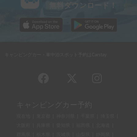
無料ダウンロード！
キャンピングカー・車中泊スポット予約はCarstay
キャンピングカー予約
現在地
|
東京都
|
神奈川県
|
千葉県
|
埼玉県
|
大阪府
|
兵庫県
|
愛知県
|
福岡県
|
北海道
|
群馬県
|
栃木県
|
茨城県
|
山梨県
|
静岡県
|