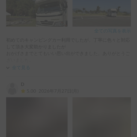
全ての写真を表示
初めてのキャンピングカー利用でしたが、丁寧に色々と対応
して頂き大変助かりましたが

おかげさまでとてもいい思い出ができました。ありがとうご
ざいました。

キャンペーンで無料でお借りできた，モバイルバッテリー、
全て見る
D
5.00
2026年7月27日(月)