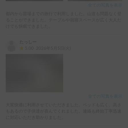
全ての写真を表示
都内から苗場までの旅行で利用しました。山道も問題なく登
ることができました。テーブルや就寝スペースが広く大人だ
けでも快眠できました。
たっしー
5.00
2026年5月5日(火)
全ての写真を表示
大変快適に利用させていただきました。ベッドも広く、高さ
もあるので子供達が喜んでくれました。連絡も終始丁寧迅速
に対応いただき助かりました。