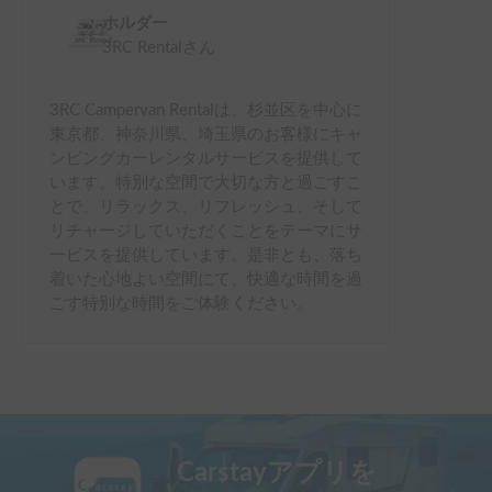
ホルダー
3RC Rental
さん
3RC Campervan Rentalは、杉並区を中心に
東京都、神奈川県、埼玉県のお客様にキャ
ンピングカーレンタルサービスを提供して
います。特別な空間で大切な方と過ごすこ
とで、リラックス、リフレッシュ、そして
リチャージしていただくことをテーマにサ
ービスを提供しています。是非とも、落ち
着いた心地よい空間にて、快適な時間を過
ごす特別な時間をご体験ください。
Carstayアプリを