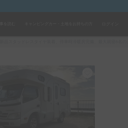
事を読む
キャンピングカー・土地をお持ちの方
ログイン
新品スタッドレスタイヤ装着、停車時冷暖房完備、最大就寝6名の