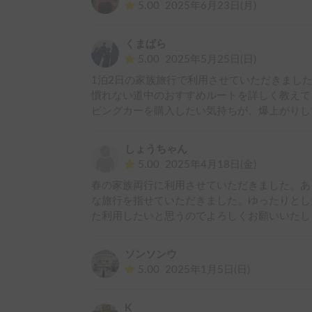
5.00
2025年6月23日(月)
くまぱら
5.00
2025年5月25日(日)
1泊2日の家族旅行で利用させていただきまし
慣れない道中のおすすめルートを詳しく教えて
ピングカーを購入したい気持ちが、爆上がりして
しょうちゃん
5.00
2025年4月18日(金)
春の家族両行に利用させていただきました。あ
な旅行を指せていただきました。ゆったりとし
た利用したいと思うのでよろしくお願いいたし
ソンソンウ
5.00
2025年1月5日(日)
K