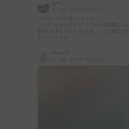
あやこ
5.00
2026年8月1日(土)
フジロックでお借りしました。

ソーラーパネル付きで、スマホや扇風機なども
事前に内見もさせていただき、とても親切で信
思っております。
マサイワ
5.00
2026年7月5日(日)