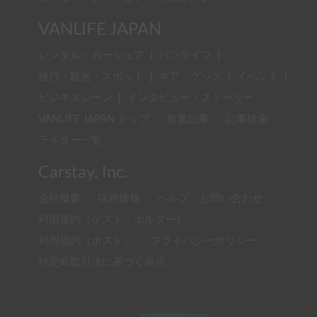
VANLIFE JAPAN
レンタル・カーシェア
|
バンライフ
|
旅行・観光・スポット
|
ギア・グッズ
|
イベント
|
ビジネスシーン
|
インタビュー・ストーリー
VANLIFE JAPAN トップ
新着記事
記事検索
ライター一覧
Carstay, Inc.
会社概要
採用情報
ヘルプ・お問い合わせ
利用規約（ゲスト・ホルダー）
利用規約（ホスト）
プライバシーポリシー
特定商取引法に基づく表示