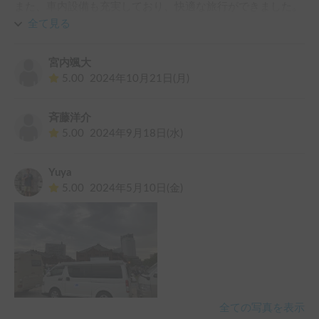
また、車内設備も充実しており、快適な旅行ができました。

全て見る
また利用させて頂ければと思います。
宮内颯大
5.00
2024年10月21日(月)
斉藤洋介
5.00
2024年9月18日(水)
Yuya
5.00
2024年5月10日(金)
全ての写真を表示