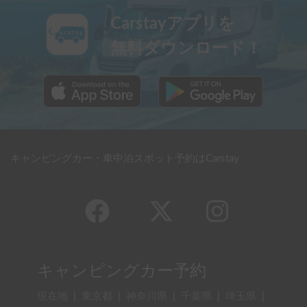
Carstayアプリを
無料ダウンロード！
キャンピングカー・車中泊スポット予約はCarstay
キャンピングカー予約
現在地
|
東京都
|
神奈川県
|
千葉県
|
埼玉県
|