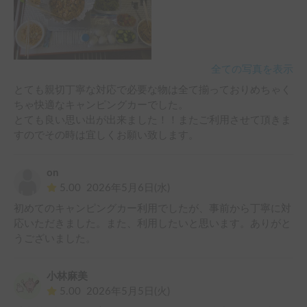
全ての写真を表示
とても親切丁寧な対応で必要な物は全て揃っておりめちゃく
ちゃ快適なキャンピングカーでした。

とても良い思い出が出来ました！！またご利用させて頂きま
すのでその時は宜しくお願い致します。
on
5.00
2026年5月6日(水)
初めてのキャンピングカー利用でしたが、事前から丁寧に対
応いただきました。また、利用したいと思います。ありがと
うございました。
小林麻美
5.00
2026年5月5日(火)