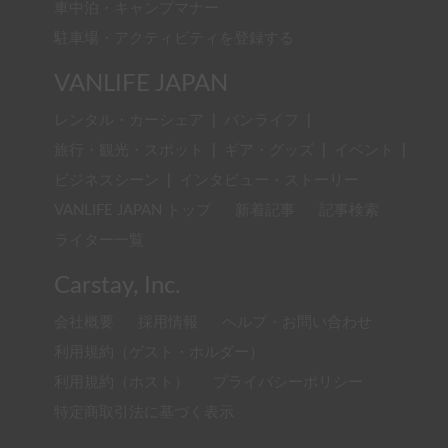
車中泊・キャンプマナー
駐車場・アクティビティを登録する
VANLIFE JAPAN
レンタル・カーシェア
|
バンライフ
|
旅行・観光・スポット
|
ギア・グッズ
|
イベント
|
ビジネスシーン
|
インタビュー・ストーリー
VANLIFE JAPAN トップ
新着記事
記事検索
ライター一覧
Carstay, Inc.
会社概要
採用情報
ヘルプ・お問い合わせ
利用規約（ゲスト・ホルダー）
利用規約（ホスト）
プライバシーポリシー
特定商取引法に基づく表示