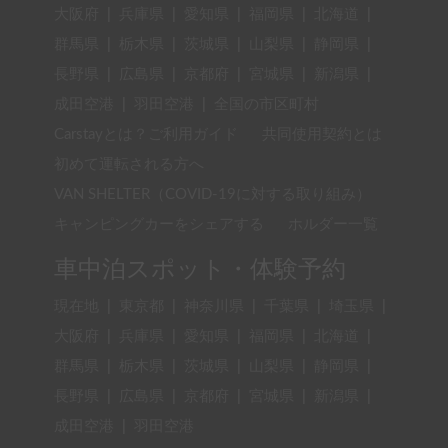
大阪府
|
兵庫県
|
愛知県
|
福岡県
|
北海道
|
群馬県
|
栃木県
|
茨城県
|
山梨県
|
静岡県
|
長野県
|
広島県
|
京都府
|
宮城県
|
新潟県
|
成田空港
|
羽田空港
|
全国の市区町村
Carstayとは？ご利用ガイド
共同使用契約とは
初めて運転される方へ
VAN SHELTER（COVID-19に対する取り組み）
キャンピングカーをシェアする
ホルダー一覧
車中泊スポット・体験予約
現在地
|
東京都
|
神奈川県
|
千葉県
|
埼玉県
|
大阪府
|
兵庫県
|
愛知県
|
福岡県
|
北海道
|
群馬県
|
栃木県
|
茨城県
|
山梨県
|
静岡県
|
長野県
|
広島県
|
京都府
|
宮城県
|
新潟県
|
成田空港
|
羽田空港