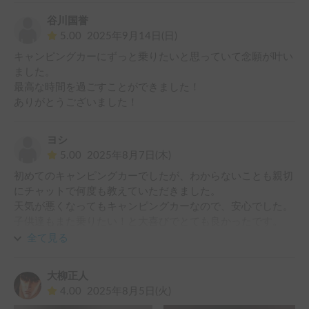
谷川国誉
5.00
2025年9月14日(日)
キャンピングカーにずっと乗りたいと思っていて念願が叶い
ました。

最高な時間を過ごすことができました！

ありがとうございました！
ヨシ
5.00
2025年8月7日(木)
初めてのキャンピングカーでしたが、わからないことも親切
にチャットで何度も教えていただきました。

天気が悪くなってもキャンピングカーなので、安心でした。

子供達もまた乗りたい！と大喜びでとても良かったです。

また機会がありましたら、

全て見る
よろしくお願いします。
大柳正人
4.00
2025年8月5日(火)