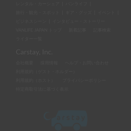
レンタル・カーシェア
|
バンライフ
|
旅行・観光・スポット
|
ギア・グッズ
|
イベント
|
ビジネスシーン
|
インタビュー・ストーリー
VANLIFE JAPAN トップ
新着記事
記事検索
ライター一覧
Carstay, Inc.
会社概要
採用情報
ヘルプ・お問い合わせ
利用規約（ゲスト・ホルダー）
利用規約（ホスト）
プライバシーポリシー
特定商取引法に基づく表示