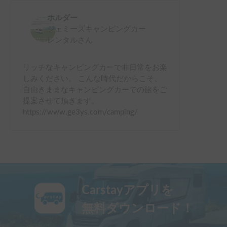
ホルダー
ジェミーズキャンピングカー
レンタル
さん
リッチなキャンピングカーで非日常をお楽
しみください。 こんな時代だからこそ、
自由きままなキャンピングカーでの旅をご
提案させて頂きます。
https://www.ge3ys.com/camping/
Carstayアプリを
無料ダウンロード！