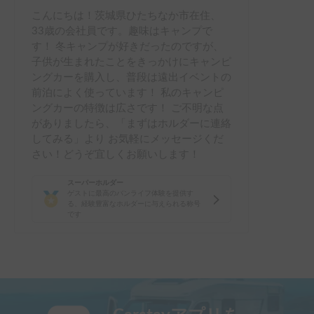
こんにちは！茨城県ひたちなか市在住、
33歳の会社員です。趣味はキャンプで
す！ 冬キャンプが好きだったのですが、
子供が生まれたことをきっかけにキャンピ
ングカーを購入し、普段は遠出イベントの
前泊によく使っています！ 私のキャンピ
ングカーの特徴は広さです！ ご不明な点
がありましたら、「まずはホルダーに連絡
してみる」より お気軽にメッセージくだ
さい！どうぞ宜しくお願いします！
スーパーホルダー
ゲストに最高のバンライフ体験を提供す
る、経験豊富なホルダーに与えられる称号
です