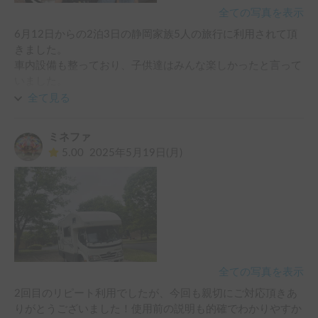
全ての写真を表示
6月12日からの2泊3日の静岡家族5人の旅行に利用されて頂
きました。

車内設備も整っており、子供達はみんな楽しかったと言って
いました。

また機会があれば利用させて頂きたいと思います。
全て見る
ミネファ
5.00
2025年5月19日(月)
全ての写真を表示
2回目のリピート利用でしたが、今回も親切にご対応頂きあ
りがとうございました！使用前の説明も的確でわかりやすか