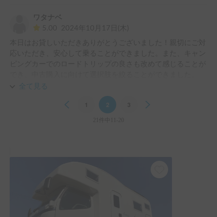
ワタナベ
5.00
2024年10月17日(木)
本日はお貸しいただきありがとうございました！親切にご対
応いただき、安心して乗ることができました。また、キャン
ピングカーでのロードトリップの良さも改めて感じることが
でき、中古購入に向けて選択肢を絞ることができました。

また機会があればぜひよろしくお願いいたします！
全て見る
Previous
1
2
3
Next
21件中11-20