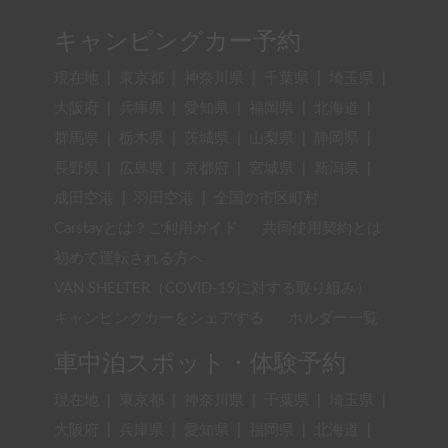
キャンピングカー予約
現在地
|
東京都
|
神奈川県
|
千葉県
|
埼玉県
|
大阪府
|
兵庫県
|
愛知県
|
福岡県
|
北海道
|
群馬県
|
栃木県
|
茨城県
|
山梨県
|
静岡県
|
長野県
|
広島県
|
京都府
|
宮城県
|
新潟県
|
成田空港
|
羽田空港
|
全国の市区町村
Carstayとは？ご利用ガイド
共同使用契約とは
初めて運転される方へ
VAN SHELTER（COVID-19に対する取り組み）
キャンピングカーをシェアする
ホルダー一覧
車中泊スポット・体験予約
現在地
|
東京都
|
神奈川県
|
千葉県
|
埼玉県
|
大阪府
|
兵庫県
|
愛知県
|
福岡県
|
北海道
|