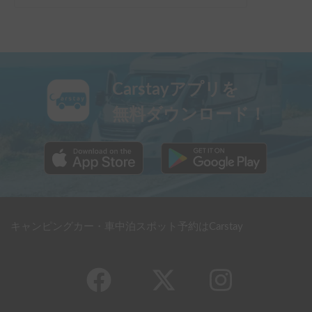
Carstayアプリを
無料ダウンロード！
キャンピングカー・車中泊スポット予約はCarstay