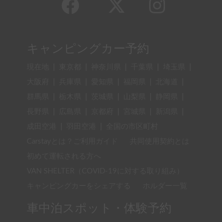
キャンピングカー予約
現在地
|
東京都
|
神奈川県
|
千葉県
|
埼玉県
|
大阪府
|
兵庫県
|
愛知県
|
福岡県
|
北海道
|
群馬県
|
栃木県
|
茨城県
|
山梨県
|
静岡県
|
長野県
|
広島県
|
京都府
|
宮城県
|
新潟県
|
成田空港
|
羽田空港
|
全国の市区町村
Carstayとは？ご利用ガイド
共同使用契約とは
初めて運転される方へ
VAN SHELTER（COVID-19に対する取り組み）
キャンピングカーをシェアする
ホルダー一覧
車中泊スポット・体験予約