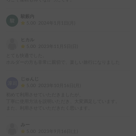
駿藪内
5.00
2024年1月1日(月)
ヒカル
5.00
2023年11月5日(日)
とても快適でした。

ホルダーの方も非常に親切で、楽しい旅行になりました
じゅんじ
5.00
2023年10月16日(月)
初めて利用させていただきましたが、

丁寧に使用方法を説明いただき、大変満足しています。

また、利用させていただきたく思います。
みー
5.00
2023年9月16日(土)