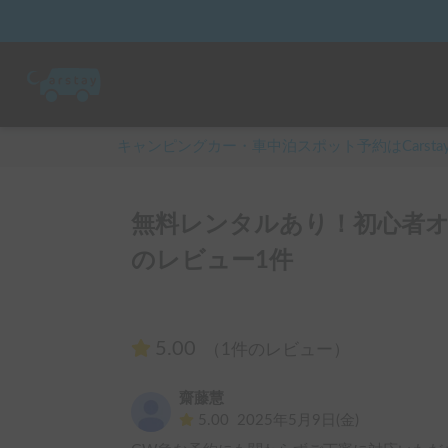
キャンピングカー・車中泊スポット予約はCarsta
無料レンタルあり！初心者オ
のレビュー1件
5.00
（1件のレビュー）
齋藤慧
5.00
2025年5月9日(金)