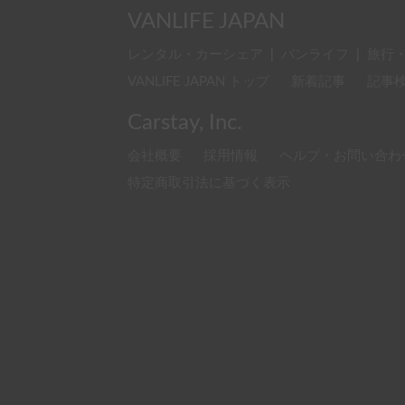
VANLIFE JAPAN
レンタル・カーシェア
|
バンライフ
|
旅行
VANLIFE JAPAN トップ
新着記事
記事
Carstay, Inc.
会社概要
採用情報
ヘルプ・お問い合わ
特定商取引法に基づく表示