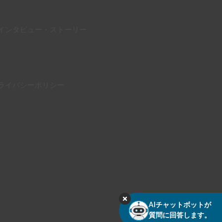
インタビュー・ストーリー
ライバシーポリシー
AIチャットボットが
質問に回答します。