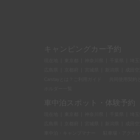
キャンピングカー予約
現在地
|
東京都
|
神奈川県
|
千葉県
|
埼玉
広島県
|
京都府
|
宮城県
|
新潟県
|
成田空
Carstayとは？ご利用ガイド
共同使用契約
ホルダー一覧
車中泊スポット・体験予約
現在地
|
東京都
|
神奈川県
|
千葉県
|
埼玉
広島県
|
京都府
|
宮城県
|
新潟県
|
成田空
車中泊・キャンプマナー
駐車場・アクテ