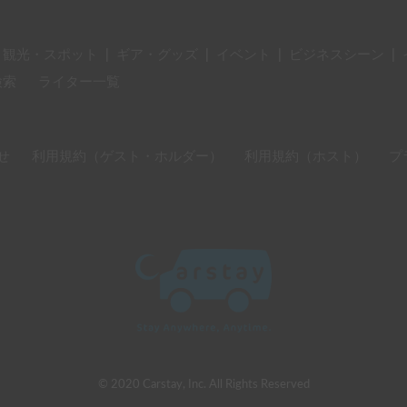
・観光・スポット
|
ギア・グッズ
|
イベント
|
ビジネスシーン
|
検索
ライター一覧
せ
利用規約（ゲスト・ホルダー）
利用規約（ホスト）
プ
© 2020 Carstay, Inc. All Rights Reserved