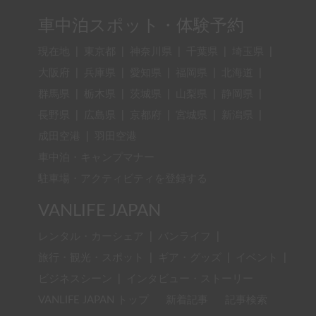
車中泊スポット・体験予約
現在地
|
東京都
|
神奈川県
|
千葉県
|
埼玉県
|
大阪府
|
兵庫県
|
愛知県
|
福岡県
|
北海道
|
群馬県
|
栃木県
|
茨城県
|
山梨県
|
静岡県
|
長野県
|
広島県
|
京都府
|
宮城県
|
新潟県
|
成田空港
|
羽田空港
車中泊・キャンプマナー
駐車場・アクティビティを登録する
VANLIFE JAPAN
レンタル・カーシェア
|
バンライフ
|
旅行・観光・スポット
|
ギア・グッズ
|
イベント
|
ビジネスシーン
|
インタビュー・ストーリー
VANLIFE JAPAN トップ
新着記事
記事検索