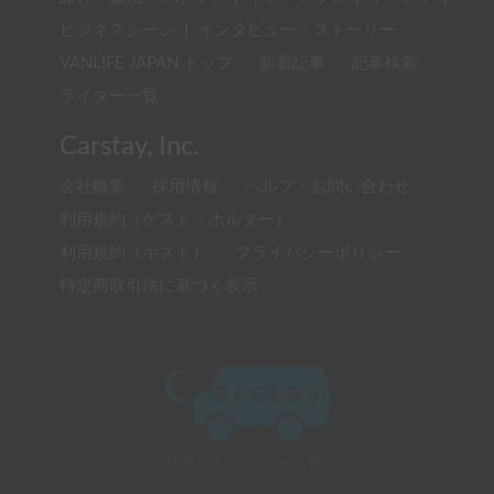
ビジネスシーン
|
インタビュー・ストーリー
VANLIFE JAPAN トップ
新着記事
記事検索
ライター一覧
Carstay, Inc.
会社概要
採用情報
ヘルプ・お問い合わせ
利用規約（ゲスト・ホルダー）
利用規約（ホスト）
プライバシーポリシー
特定商取引法に基づく表示