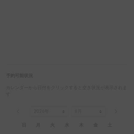
予約可能状況
カレンダーから日付をクリックすると空き状況が表示されま
す
日
月
火
水
木
金
土