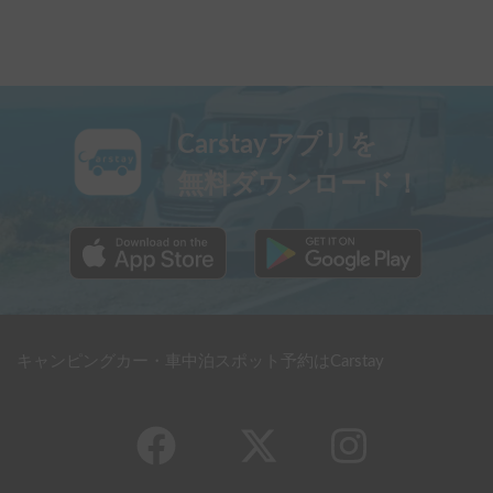
Carstayアプリを
無料ダウンロード！
キャンピングカー・車中泊スポット予約はCarstay