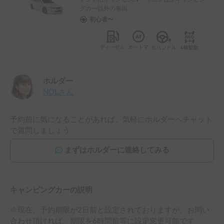
グカー以外の車両
初心者〜
ホルダー
NOL
さん
予約前に気になることがあれば、気軽にホルダーへチャット
で質問しましょう
まずはホルダーに連絡してみる
キャンピングカーの説明
※現在、予約期限が2日前と設定されておりますが、お問い
合わせ頂ければ、期限を6時間前等に設定変更可能です。
