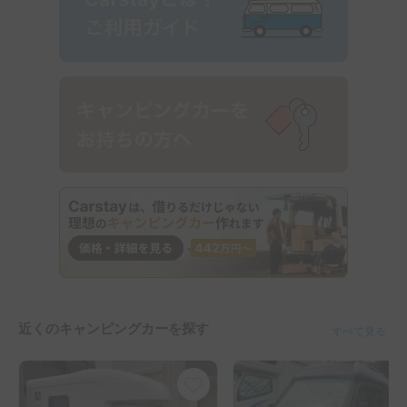
近くのキャンピングカーを探す
すべて見る