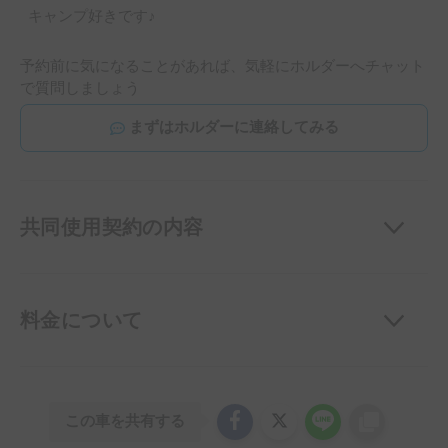
キャンプ好きです♪
予約前に気になることがあれば、気軽にホルダーへチャット
で質問しましょう
まずはホルダーに連絡してみる
共同使用契約の内容
料金について
この車を共有する