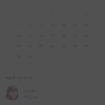
1
2
3
4
5
6
7
8
9
10
11
12
13
14
15
16
17
18
19
20
21
22
23
24
25
26
27
28
29
30
31
ホルダーについて
ホルダー
NOL
さん