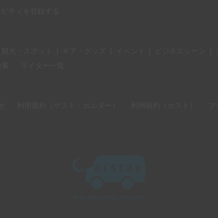
ィビティを登録する
・観光・スポット
|
ギア・グッズ
|
イベント
|
ビジネスシーン
|
検索
ライター一覧
せ
利用規約（ゲスト・ホルダー）
利用規約（ホスト）
プ