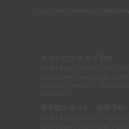
キャンピングカー・車中泊スポット予約はCarsta
キャンピングカー予約
現在地
|
東京都
|
神奈川県
|
千葉県
|
埼玉
広島県
|
京都府
|
宮城県
|
新潟県
|
成田空
Carstayとは？ご利用ガイド
共同使用契約
ホルダー一覧
車中泊スポット・体験予約
現在地
|
東京都
|
神奈川県
|
千葉県
|
埼玉
広島県
|
京都府
|
宮城県
|
新潟県
|
成田空