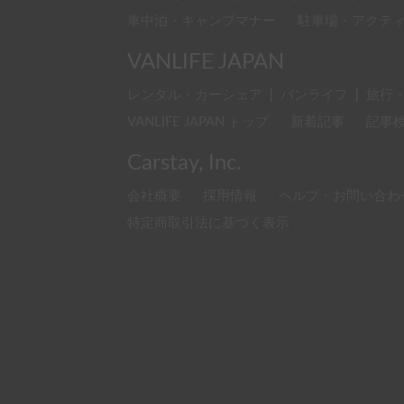
車中泊・キャンプマナー
駐車場・アクテ
VANLIFE JAPAN
レンタル・カーシェア
|
バンライフ
|
旅行
VANLIFE JAPAN トップ
新着記事
記事
Carstay, Inc.
会社概要
採用情報
ヘルプ・お問い合わ
特定商取引法に基づく表示