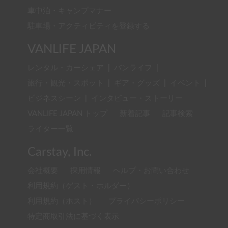
車中泊・キャンプマナー
駐車場・アクティビティを登録する
VANLIFE JAPAN
レンタル・カーシェア
|
バンライフ
|
旅行・観光・スポット
|
ギア・グッズ
|
イベント
|
ビジネスシーン
|
インタビュー・ストーリー
VANLIFE JAPAN トップ
新着記事
記事検索
ライター一覧
Carstay, Inc.
会社概要
採用情報
ヘルプ・お問い合わせ
利用規約（ゲスト・ホルダー）
利用規約（ホスト）
プライバシーポリシー
特定商取引法に基づく表示