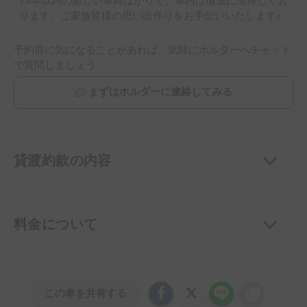
♪3年以内の新しい車両ばかりで、車内は徹底に清掃してお
ります。ご家族皆様の思い出作りをお手伝いいたします♪
予約前に気になることがあれば、気軽にホルダーへチャット
で質問しましょう
まずはホルダーに連絡してみる
貸渡約款の内容
料金について
この車を共有する