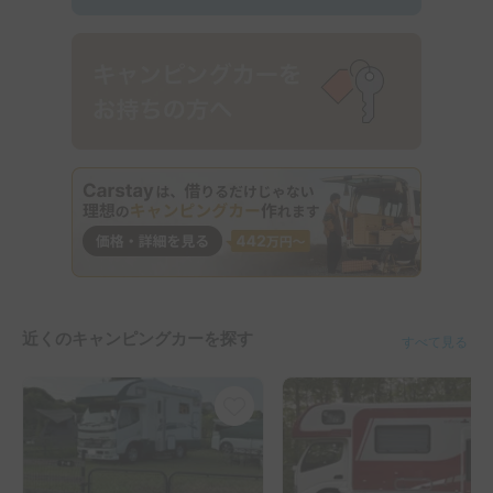
近くのキャンピングカーを探す
すべて見る