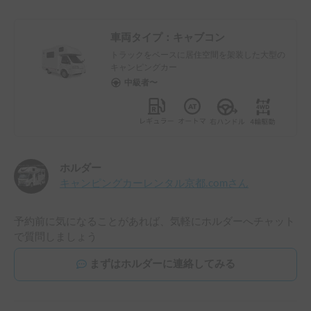
車両タイプ：
キャブコン
トラックをベースに居住空間を架装した大型の
キャンピングカー
中級者〜
ホルダー
キャンピングカーレンタル京都.com
さん
予約前に気になることがあれば、気軽にホルダーへチャット
で質問しましょう
まずはホルダーに連絡してみる