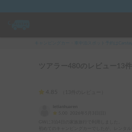
キャンピングカー・車中泊スポット予約はCarsta
ツアラー480のレビュー13件
4.85
（13件のレビュー）
letianhuaren
5.00
2026年5月3日(日)
GWに3泊4日の家族旅行で利用しました。

初めてのキャンピングカーでしたが、レンタル