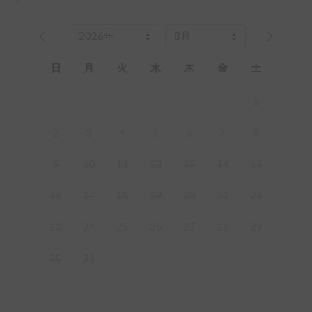
日
月
火
水
木
金
土
1
2
3
4
5
6
7
8
9
10
11
12
13
14
15
16
17
18
19
20
21
22
23
24
25
26
27
28
29
30
31