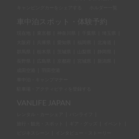
キャンピングカーをシェアする
ホルダー一覧
車中泊スポット・体験予約
現在地
|
東京都
|
神奈川県
|
千葉県
|
埼玉県
|
大阪府
|
兵庫県
|
愛知県
|
福岡県
|
北海道
|
群馬県
|
栃木県
|
茨城県
|
山梨県
|
静岡県
|
長野県
|
広島県
|
京都府
|
宮城県
|
新潟県
|
成田空港
|
羽田空港
車中泊・キャンプマナー
駐車場・アクティビティを登録する
VANLIFE JAPAN
レンタル・カーシェア
|
バンライフ
|
旅行・観光・スポット
|
ギア・グッズ
|
イベント
|
ビジネスシーン
|
インタビュー・ストーリー