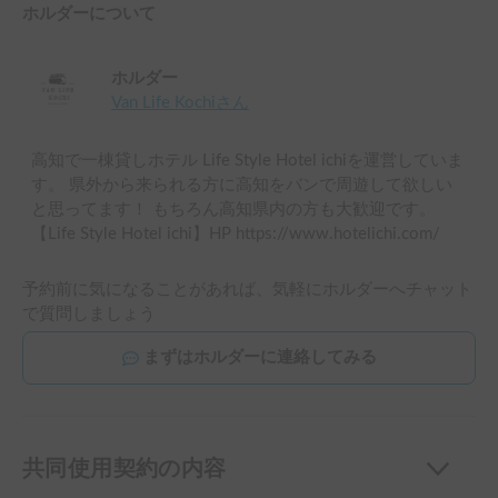
ホルダーについて
ホルダー
Van Life Kochi
さん
高知で一棟貸しホテル Life Style Hotel ichiを運営していま
す。 県外から来られる方に高知をバンで周遊して欲しい
と思ってます！ もちろん高知県内の方も大歓迎です。
【Life Style Hotel ichi】HP https://www.hotelichi.com/
予約前に気になることがあれば、気軽にホルダーへチャット
で質問しましょう
まずはホルダーに連絡してみる
共同使用契約の内容