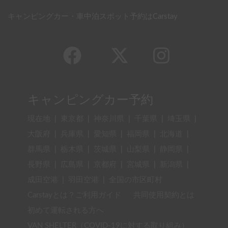
キャンピングカー・車中泊スポット予約はCarstay
キャンピングカー予約
現在地
|
東京都
|
神奈川県
|
千葉県
|
埼玉県
|
大阪府
|
兵庫県
|
愛知県
|
福岡県
|
北海道
|
群馬県
|
栃木県
|
茨城県
|
山梨県
|
静岡県
|
長野県
|
広島県
|
京都府
|
宮城県
|
新潟県
|
成田空港
|
羽田空港
|
全国の市区町村
Carstayとは？ご利用ガイド
共同使用契約とは
初めて運転される方へ
VAN SHELTER（COVID-19に対する取り組み）