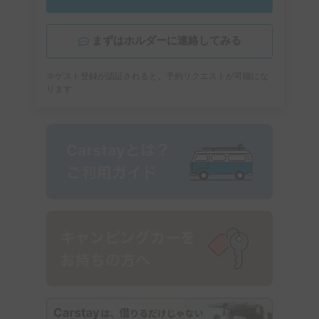
まずはホルダーに連絡してみる
※ゲスト登録が認証されると、予約リクエストが可能にな
ります