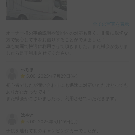
全ての写真を表示
オーナー様の事前説明や質問への対応も良く、非常に親切な
方で安心して車をお借りすることができました！

車も綺麗で快適に利用させて頂きました。また機会がありま
したら是非利用させてください。
へちま
5.00
2025年7月29日(火)
初心者でしたが問い合わせにも迅速に対応いただけとっても
ありがたかったです！

また機会がございましたら、利用させていただきます。
はやと
5.00
2025年5月19日(月)
子供を連れて初のキャンピングカーでしたが、
