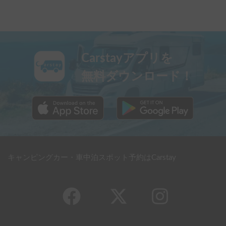
Carstayアプリを
無料ダウンロード！
キャンピングカー・車中泊スポット予約はCarstay