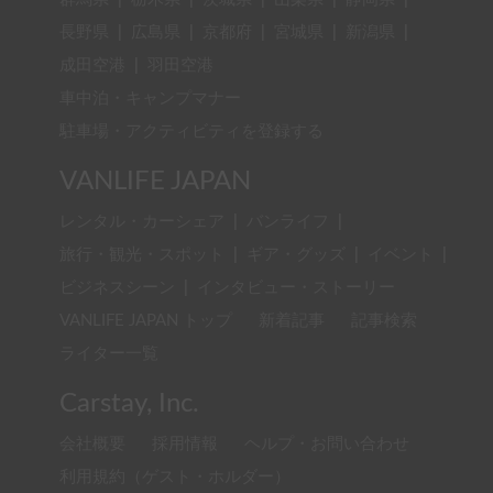
長野県
|
広島県
|
京都府
|
宮城県
|
新潟県
|
成田空港
|
羽田空港
車中泊・キャンプマナー
駐車場・アクティビティを登録する
VANLIFE JAPAN
レンタル・カーシェア
|
バンライフ
|
旅行・観光・スポット
|
ギア・グッズ
|
イベント
|
ビジネスシーン
|
インタビュー・ストーリー
VANLIFE JAPAN トップ
新着記事
記事検索
ライター一覧
Carstay, Inc.
会社概要
採用情報
ヘルプ・お問い合わせ
利用規約（ゲスト・ホルダー）