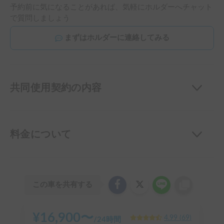
予約前に気になることがあれば、気軽にホルダーへチャット
で質問しましょう
まずはホルダーに連絡してみる
共同使用契約の内容
料金について
この車を共有する
¥
16,900
〜
4.99
(
69
)
/
24時間