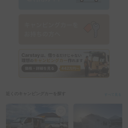
近くのキャンピングカーを探す
すべて見る