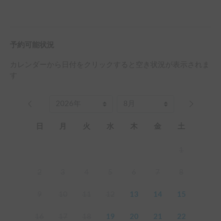
予約可能状況
カレンダーから日付をクリックすると空き状況が表示されま
す
日
月
火
水
木
金
土
1
2
3
4
5
6
7
8
9
10
11
12
13
14
15
16
17
18
19
20
21
22