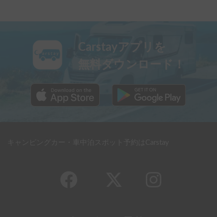
Carstayアプリを
無料ダウンロード！
キャンピングカー・車中泊スポット予約はCarstay