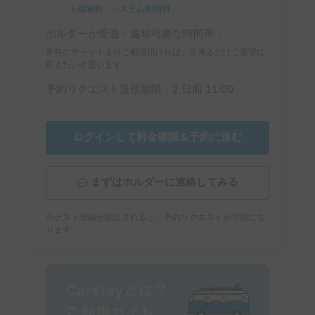
＋保険料・システム利用料
ホルダーが受渡・返却可能な時間帯：
事前にチャットよりご相談頂ければ、出来るだけご要望に
応えたいと思います。
予約リクエスト送信期限：
2 日前
11:00
ログインして料金確認＆予約に進む
まずはホルダーに連絡してみる
※ゲスト登録が認証されると、予約リクエストが可能にな
ります