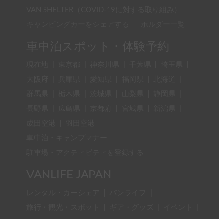
VAN SHELTER（COVID-19に対する取り組み）
キャンピングカーをシェアする
ホルダー一覧
車中泊スポット・体験予約
現在地
|
東京都
|
神奈川県
|
千葉県
|
埼玉県
|
大阪府
|
兵庫県
|
愛知県
|
福岡県
|
北海道
|
群馬県
|
栃木県
|
茨城県
|
山梨県
|
静岡県
|
長野県
|
広島県
|
京都府
|
宮城県
|
新潟県
|
成田空港
|
羽田空港
車中泊・キャンプマナー
駐車場・アクティビティを登録する
VANLIFE JAPAN
レンタル・カーシェア
|
バンライフ
|
旅行・観光・スポット
|
ギア・グッズ
|
イベント
|