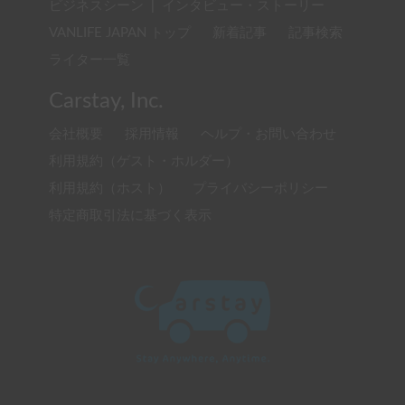
ビジネスシーン
|
インタビュー・ストーリー
VANLIFE JAPAN トップ
新着記事
記事検索
ライター一覧
Carstay, Inc.
会社概要
採用情報
ヘルプ・お問い合わせ
利用規約（ゲスト・ホルダー）
利用規約（ホスト）
プライバシーポリシー
特定商取引法に基づく表示