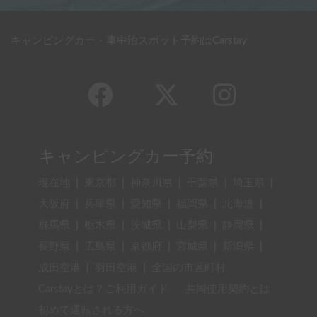
キャンピングカー・車中泊スポット予約はCarstay
キャンピングカー予約
現在地
|
東京都
|
神奈川県
|
千葉県
|
埼玉県
|
大阪府
|
兵庫県
|
愛知県
|
福岡県
|
北海道
|
群馬県
|
栃木県
|
茨城県
|
山梨県
|
静岡県
|
長野県
|
広島県
|
京都府
|
宮城県
|
新潟県
|
成田空港
|
羽田空港
|
全国の市区町村
Carstayとは？ご利用ガイド
共同使用契約とは
初めて運転される方へ