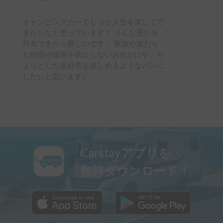
キャンピングカーでもっと人生を楽しくで
きたらなと思っています！ そんな思いを
共有できたら嬉しいです！ 家族や友だち
と時間や場所を気にしないお出かけや、ち
ょっとした非日常を楽しめるようなバンに
したいと思います♪
Carstayアプリを
無料ダウンロード！