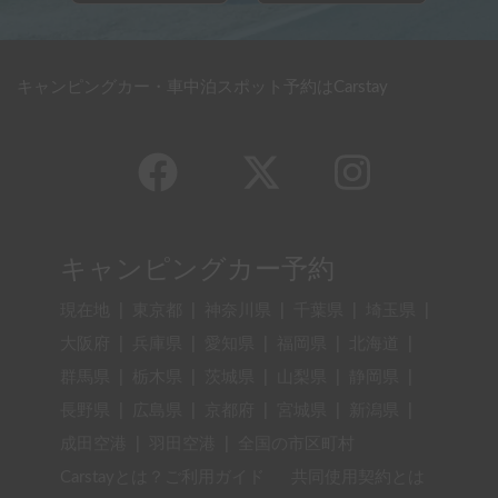
キャンピングカー・車中泊スポット予約はCarstay
キャンピングカー予約
現在地
|
東京都
|
神奈川県
|
千葉県
|
埼玉県
|
大阪府
|
兵庫県
|
愛知県
|
福岡県
|
北海道
|
群馬県
|
栃木県
|
茨城県
|
山梨県
|
静岡県
|
長野県
|
広島県
|
京都府
|
宮城県
|
新潟県
|
成田空港
|
羽田空港
|
全国の市区町村
Carstayとは？ご利用ガイド
共同使用契約とは