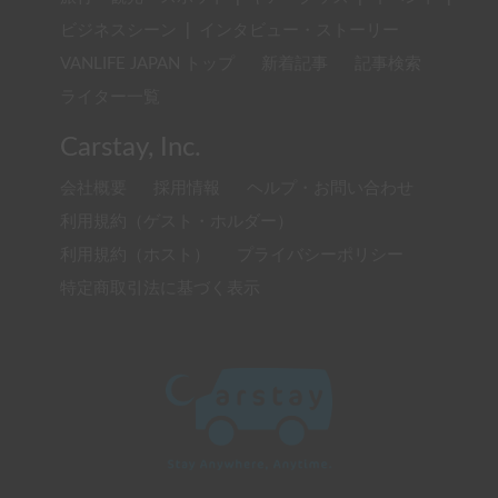
ビジネスシーン
|
インタビュー・ストーリー
VANLIFE JAPAN トップ
新着記事
記事検索
ライター一覧
Carstay, Inc.
会社概要
採用情報
ヘルプ・お問い合わせ
利用規約（ゲスト・ホルダー）
利用規約（ホスト）
プライバシーポリシー
特定商取引法に基づく表示