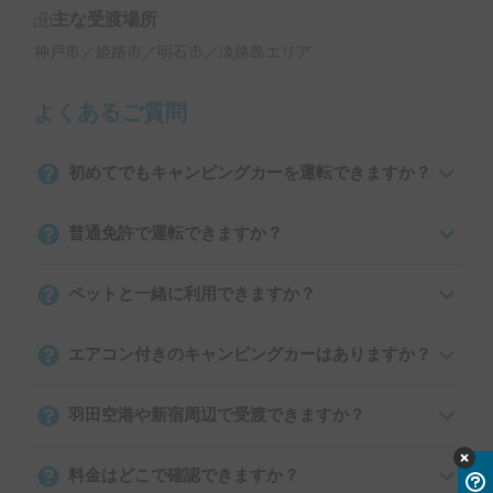
主な受渡場所
神戸市／姫路市／明石市／淡路島エリア
よくあるご質問
初めてでもキャンピングカーを運転できますか？
普通免許で運転できますか？
ペットと一緒に利用できますか？
エアコン付きのキャンピングカーはありますか？
羽田空港や新宿周辺で受渡できますか？
料金はどこで確認できますか？