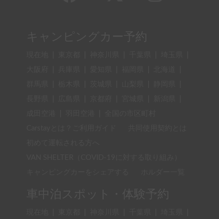
キャンピングカー予約
現在地
|
東京都
|
神奈川県
|
千葉県
|
埼玉県
|
大阪府
|
兵庫県
|
愛知県
|
福岡県
|
北海道
|
群馬県
|
栃木県
|
茨城県
|
山梨県
|
静岡県
|
長野県
|
広島県
|
京都府
|
宮城県
|
新潟県
|
成田空港
|
羽田空港
|
全国の市区町村
Carstayとは？ご利用ガイド
共同使用契約とは
初めて運転される方へ
VAN SHELTER（COVID-19に対する取り組み）
キャンピングカーをシェアする
ホルダー一覧
車中泊スポット・体験予約
現在地
|
東京都
|
神奈川県
|
千葉県
|
埼玉県
|