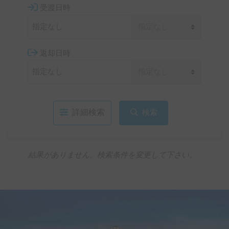
受渡日時
返却日時
詳細検索
検索
結果がありません。検索条件を変更して下さい。