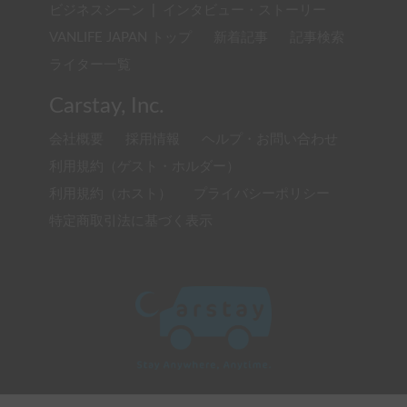
ビジネスシーン
|
インタビュー・ストーリー
VANLIFE JAPAN トップ
新着記事
記事検索
ライター一覧
Carstay, Inc.
会社概要
採用情報
ヘルプ・お問い合わせ
利用規約（ゲスト・ホルダー）
利用規約（ホスト）
プライバシーポリシー
特定商取引法に基づく表示