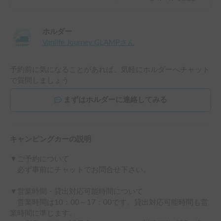
ホルダー
Vanlife Journey GLAMP
さん
予約前に気になることがあれば、気軽にホルダーへチャット
で質問しましょう
まずはホルダーに連絡してみる
キャンピングカーの説明
▼ご予約について

　必ず事前にチャットでお問合せ下さい。

▼営業時間・貸出対応可能時間について

　営業時間は10：00～17：00です。貸出対応可能時間も営
業時間に準じます。
