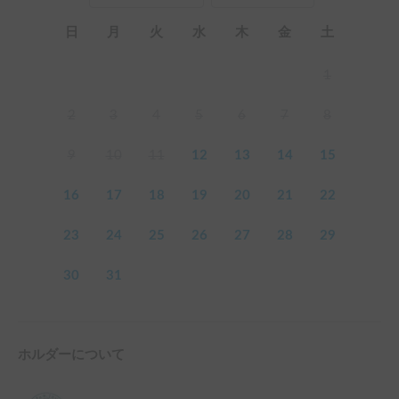
日
月
火
水
木
金
土
1
2
3
4
5
6
7
8
9
10
11
12
13
14
15
16
17
18
19
20
21
22
23
24
25
26
27
28
29
30
31
ホルダーについて