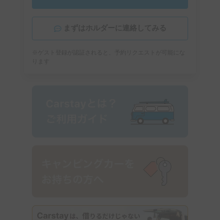
まずはホルダーに連絡してみる
※ゲスト登録が認証されると、予約リクエストが可能にな
ります