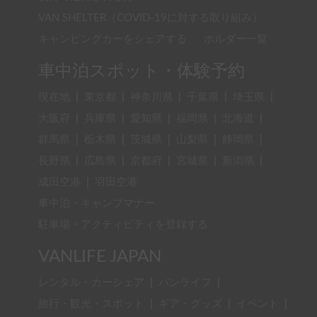
VAN SHELTER（COVID-19に対する取り組み）
キャンピングカーをシェアする
ホルダー一覧
車中泊スポット・体験予約
現在地
|
東京都
|
神奈川県
|
千葉県
|
埼玉県
|
大阪府
|
兵庫県
|
愛知県
|
福岡県
|
北海道
|
群馬県
|
栃木県
|
茨城県
|
山梨県
|
静岡県
|
長野県
|
広島県
|
京都府
|
宮城県
|
新潟県
|
成田空港
|
羽田空港
車中泊・キャンプマナー
駐車場・アクティビティを登録する
VANLIFE JAPAN
レンタル・カーシェア
|
バンライフ
|
旅行・観光・スポット
|
ギア・グッズ
|
イベント
|