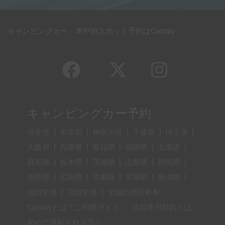
キャンピングカー・車中泊スポット予約はCarstay
キャンピングカー予約
現在地
|
東京都
|
神奈川県
|
千葉県
|
埼玉県
|
大阪府
|
兵庫県
|
愛知県
|
福岡県
|
北海道
|
群馬県
|
栃木県
|
茨城県
|
山梨県
|
静岡県
|
長野県
|
広島県
|
京都府
|
宮城県
|
新潟県
|
成田空港
|
羽田空港
|
全国の市区町村
Carstayとは？ご利用ガイド
共同使用契約とは
初めて運転される方へ