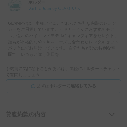
ホルダー
Vanlife Journey GLAMP
さん
GLAMPでは、車種ごとにこだわった特別な内装のレンタ
カーをご用意しています。ビギナーさんにおすすめモデ
ル、憧れのハイエンドモデルのキャンプギアをセレクト。
誰もが本格的なVanlifeをニーズに合わせたレンタルセット
パックにてお届けしています。 自分たちだけの特別な空
間で、いつもと違う休日を。
予約前に気になることがあれば、気軽にホルダーへチャット
で質問しましょう
まずはホルダーに連絡してみる
貸渡約款の内容