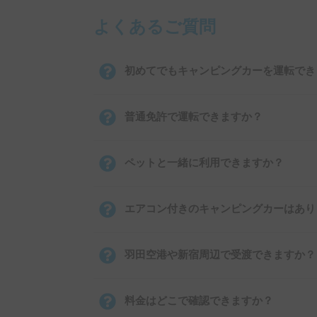
よくあるご質問
初めてでもキャンピングカーを運転でき
普通免許で運転できますか？
ペットと一緒に利用できますか？
エアコン付きのキャンピングカーはあり
羽田空港や新宿周辺で受渡できますか？
料金はどこで確認できますか？