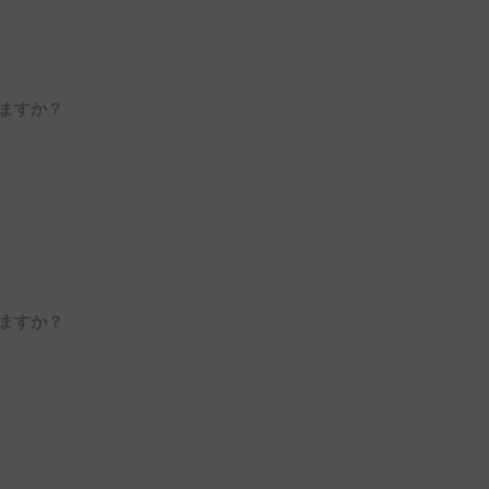
ますか？
ますか？