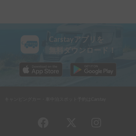
Carstayアプリを
無料ダウンロード！
キャンピングカー・車中泊スポット予約はCarstay