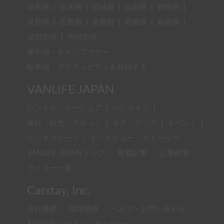
群馬県
|
栃木県
|
茨城県
|
山梨県
|
静岡県
|
長野県
|
広島県
|
京都府
|
宮城県
|
新潟県
|
成田空港
|
羽田空港
車中泊・キャンプマナー
駐車場・アクティビティを登録する
VANLIFE JAPAN
レンタル・カーシェア
|
バンライフ
|
旅行・観光・スポット
|
ギア・グッズ
|
イベント
|
ビジネスシーン
|
インタビュー・ストーリー
VANLIFE JAPAN トップ
新着記事
記事検索
ライター一覧
Carstay, Inc.
会社概要
採用情報
ヘルプ・お問い合わせ