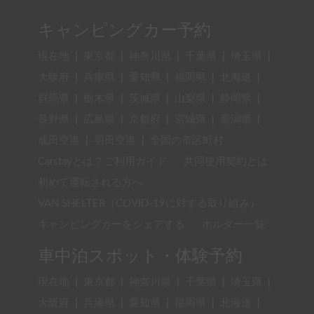
キャンピングカー予約
現在地
|
東京都
|
神奈川県
|
千葉県
|
埼玉県
|
大阪府
|
兵庫県
|
愛知県
|
福岡県
|
北海道
|
群馬県
|
栃木県
|
茨城県
|
山梨県
|
静岡県
|
長野県
|
広島県
|
京都府
|
宮城県
|
新潟県
|
成田空港
|
羽田空港
|
全国の市区町村
Carstayとは？ご利用ガイド
共同使用契約とは
初めて運転される方へ
VAN SHELTER（COVID-19に対する取り組み）
キャンピングカーをシェアする
ホルダー一覧
車中泊スポット・体験予約
現在地
|
東京都
|
神奈川県
|
千葉県
|
埼玉県
|
大阪府
|
兵庫県
|
愛知県
|
福岡県
|
北海道
|