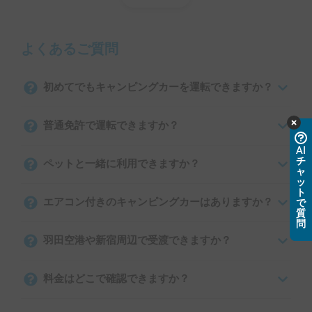
よくあるご質問
初めてでもキャンピングカーを運転できますか？
普通免許で運転できますか？
AI
チ
ペットと一緒に利用できますか？
ャ
ッ
ト
エアコン付きのキャンピングカーはありますか？
で
質
問
羽田空港や新宿周辺で受渡できますか？
料金はどこで確認できますか？