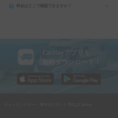
料金はどこで確認できますか？
Carstayアプリを
無料ダウンロード！
キャンピングカー・車中泊スポット予約はCarstay