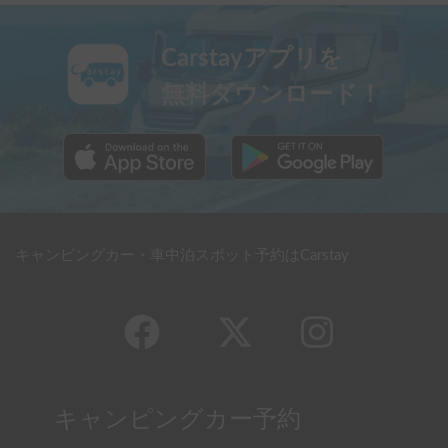
Carstayアプリを
無料ダウンロード！
キャンピングカー・車中泊スポット予約はCarstay
キャンピングカー予約