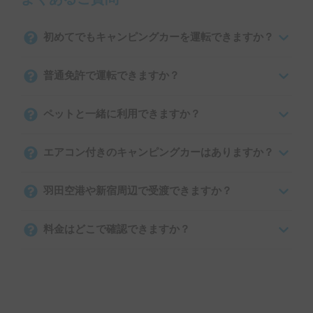
初めてでもキャンピングカーを運転できますか？
普通免許で運転できますか？
ペットと一緒に利用できますか？
エアコン付きのキャンピングカーはありますか？
羽田空港や新宿周辺で受渡できますか？
料金はどこで確認できますか？