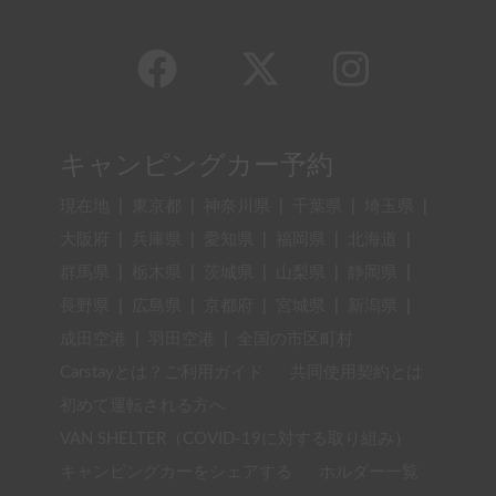
キャンピングカー予約
現在地
|
東京都
|
神奈川県
|
千葉県
|
埼玉県
|
大阪府
|
兵庫県
|
愛知県
|
福岡県
|
北海道
|
群馬県
|
栃木県
|
茨城県
|
山梨県
|
静岡県
|
長野県
|
広島県
|
京都府
|
宮城県
|
新潟県
|
成田空港
|
羽田空港
|
全国の市区町村
Carstayとは？ご利用ガイド
共同使用契約とは
初めて運転される方へ
VAN SHELTER（COVID-19に対する取り組み）
キャンピングカーをシェアする
ホルダー一覧