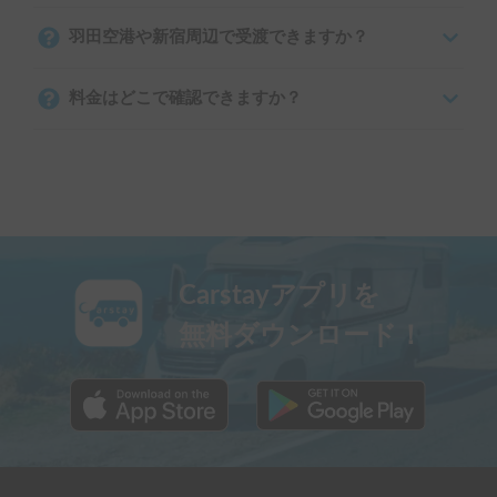
羽田空港や新宿周辺で受渡できますか？
料金はどこで確認できますか？
Carstayアプリを
無料ダウンロード！