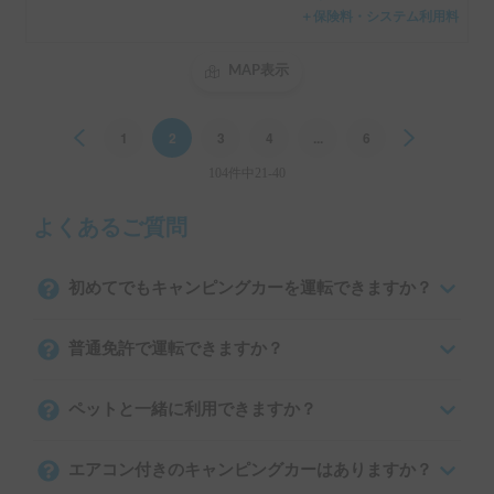
＋保険料・システム利用料
MAP表示
Previous
1
2
3
4
...
6
Next
104件中21-40
よくあるご質問
初めてでもキャンピングカーを運転できますか？
普通免許で運転できますか？
ペットと一緒に利用できますか？
エアコン付きのキャンピングカーはありますか？