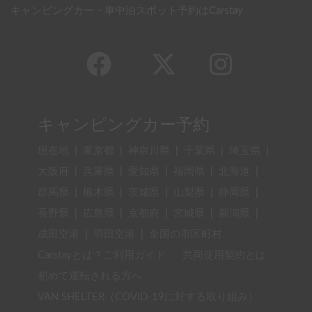
キャンピングカー・車中泊スポット予約はCarstay
キャンピングカー予約
現在地
|
東京都
|
神奈川県
|
千葉県
|
埼玉県
|
大阪府
|
兵庫県
|
愛知県
|
福岡県
|
北海道
|
群馬県
|
栃木県
|
茨城県
|
山梨県
|
静岡県
|
長野県
|
広島県
|
京都府
|
宮城県
|
新潟県
|
成田空港
|
羽田空港
|
全国の市区町村
Carstayとは？ご利用ガイド
共同使用契約とは
初めて運転される方へ
VAN SHELTER（COVID-19に対する取り組み）