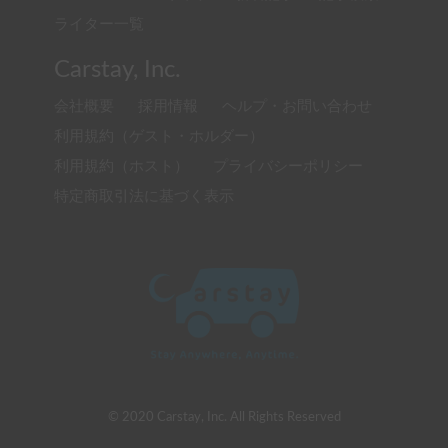
ライター一覧
Carstay, Inc.
会社概要
採用情報
ヘルプ・お問い合わせ
利用規約（ゲスト・ホルダー）
利用規約（ホスト）
プライバシーポリシー
特定商取引法に基づく表示
© 2020 Carstay, Inc. All Rights Reserved