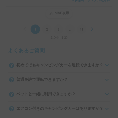
＋保険料・システム利用料
MAP表示
Previous
1
2
3
...
11
Next
219件中1-20
よくあるご質問
初めてでもキャンピングカーを運転できますか？
普通免許で運転できますか？
ペットと一緒に利用できますか？
エアコン付きのキャンピングカーはありますか？