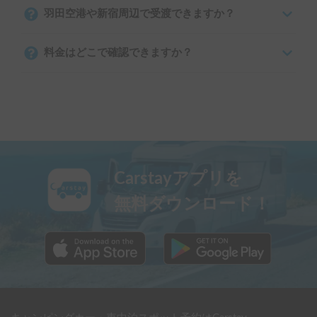
羽田空港や新宿周辺で受渡できますか？
料金はどこで確認できますか？
Carstayアプリを
無料ダウンロード！