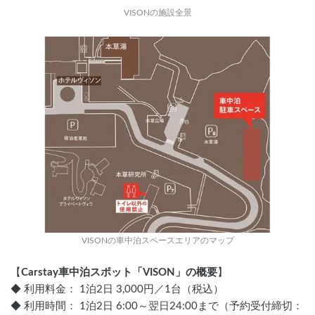
VISONの施設全景
VISONの車中泊スペースエリアのマップ
【
Carstay車中泊スポット「VISON」の概要
】
◆ 利用料金： 1泊2日 3,000円／1台（税込）
◆ 利用時間： 1泊2日 6:00～翌日24:00まで（予約受付締切：