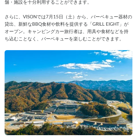
舗・施設を十分利用することができます。
さらに、VISONでは7月15日（土）から、バーベキュー器材の
貸出、新鮮なBBQ食材や飲料を提供する「GRILL EIGHT」が
オープン。キャンピングカー旅行者は、用具や食材などを持
ち込むことなく、バーベキューを楽しむことができます。