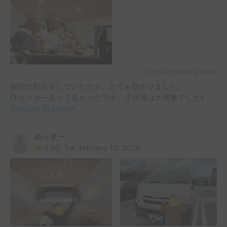
ぱいです。

自宅も近いためぜひまた利用させていただきたいです！あり
がとうございました。
See all review photos
親切な対応をしていただき、とても助かりました。

FFヒーターあって良かったです。子供達は大興奮でした‼️
Translate To English
ゆっきー
5.00
Tue, February 10, 2026