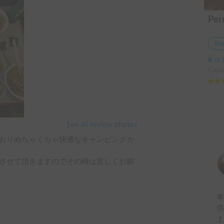
Sha
埼
Capac
See all review photos
おりめちゃくちゃ快適なキャンピングカ
させて頂きますのでその時は宜しくお願
車