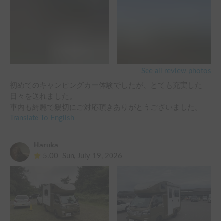
See all review photos
初めてのキャンピングカー体験でしたが、とても充実した
日々を送れました。

Translate To English
Haruka
5.00
Sun, July 19, 2026