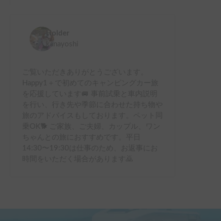
Holder
kanayoshi
ご覧いただきありがとうございます。
Happy1＋で初めてのキャンピングカー旅
を応援しています🚐 事前試乗と車内説明
を行い、行き先や季節に合わせた持ち物や
旅のアドバイスもしております。ペット同
乗OK🐕 ご家族、ご夫婦、カップル、ワン
ちゃんとの旅におすすめです。平日
14:30〜19:30は仕事のため、お返事にお
時間をいただく場合があります🙇