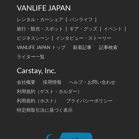
VANLIFE JAPAN
レンタル・カーシェア
|
バンライフ
|
旅行・観光・スポット
|
ギア・グッズ
|
イベント
|
ビジネスシーン
|
インタビュー・ストーリー
VANLIFE JAPAN トップ
新着記事
記事検索
ライター一覧
Carstay, Inc.
会社概要
採用情報
ヘルプ・お問い合わせ
利用規約（ゲスト・ホルダー）
利用規約（ホスト）
プライバシーポリシー
特定商取引法に基づく表示