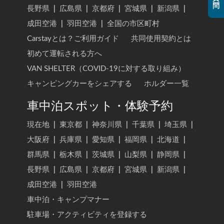
問
長野県
|
広島県
|
京都府
|
宮城県
|
新潟県
|
成田空港
|
羽田空港
|
全国の市区町村
Carstayとは？ご利用ガイド
共同使用契約とは
初めて運転される方へ
VAN SHELTER（COVID-19に対する取り組み）
キャンピングカーをシェアする
ホルダー一覧
車中泊スポット・体験予約
現在地
|
東京都
|
神奈川県
|
千葉県
|
埼玉県
|
大阪府
|
兵庫県
|
愛知県
|
福岡県
|
北海道
|
群馬県
|
栃木県
|
茨城県
|
山梨県
|
静岡県
|
長野県
|
広島県
|
京都府
|
宮城県
|
新潟県
|
成田空港
|
羽田空港
車中泊・キャンプマナー
駐車場・アクティビティを登録する