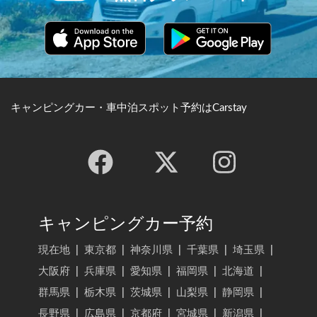
キャンピングカー・車中泊スポット予約はCarstay
キャンピングカー予約
現在地
|
東京都
|
神奈川県
|
千葉県
|
埼玉県
|
大阪府
|
兵庫県
|
愛知県
|
福岡県
|
北海道
|
群馬県
|
栃木県
|
茨城県
|
山梨県
|
静岡県
|
長野県
|
広島県
|
京都府
|
宮城県
|
新潟県
|