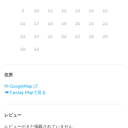
9
10
11
12
13
14
15
16
17
18
19
20
21
22
23
24
25
26
27
28
29
30
31
住所
GoogleMap
Carstay Mapで見る
レビュー
レビューがまだ掲載されていません