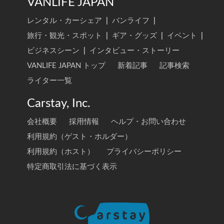
VANLIFE JAPAN
レンタル・カーシェア
|
バンライフ
|
旅行・観光・スポット
|
ギア・グッズ
|
イベント
|
ビジネスシーン
|
インタビュー・ストーリー
VANLIFE JAPAN トップ
新着記事
記事検索
ライター一覧
Carstay, Inc.
会社概要
採用情報
ヘルプ・お問い合わせ
利用規約（ゲスト・ホルダー）
利用規約（ホスト）
プライバシーポリシー
特定商取引法に基づく表示