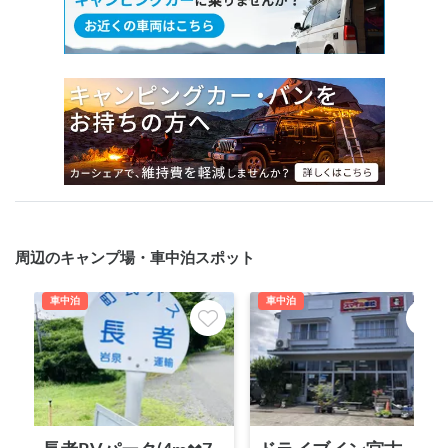
周辺のキャンプ場・車中泊スポット
車中泊
車中泊