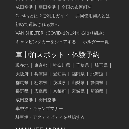
成田空港
|
羽田空港
|
全国の市区町村
Carstayとは？ご利用ガイド
共同使用契約とは
初めて運転される方へ
VAN SHELTER（COVID-19に対する取り組み）
キャンピングカーをシェアする
ホルダー一覧
車中泊スポット・体験予約
現在地
|
東京都
|
神奈川県
|
千葉県
|
埼玉県
|
大阪府
|
兵庫県
|
愛知県
|
福岡県
|
北海道
|
群馬県
|
栃木県
|
茨城県
|
山梨県
|
静岡県
|
長野県
|
広島県
|
京都府
|
宮城県
|
新潟県
|
成田空港
|
羽田空港
車中泊・キャンプマナー
駐車場・アクティビティを登録する