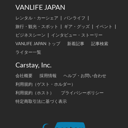
VANLIFE JAPAN
レンタル・カーシェア
|
バンライフ
|
旅行・観光・スポット
|
ギア・グッズ
|
イベント
|
ビジネスシーン
|
インタビュー・ストーリー
VANLIFE JAPAN トップ
新着記事
記事検索
ライター一覧
Carstay, Inc.
会社概要
採用情報
ヘルプ・お問い合わせ
利用規約（ゲスト・ホルダー）
利用規約（ホスト）
プライバシーポリシー
特定商取引法に基づく表示