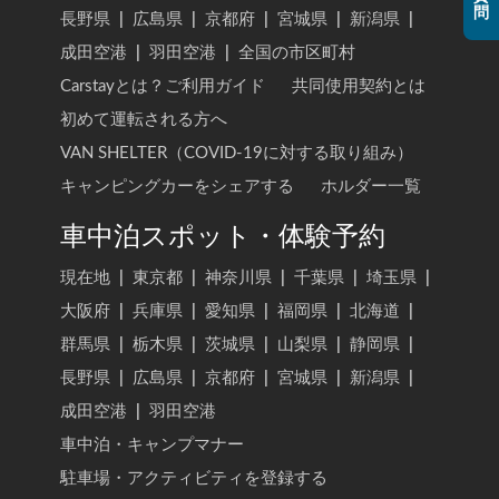
問
長野県
|
広島県
|
京都府
|
宮城県
|
新潟県
|
成田空港
|
羽田空港
|
全国の市区町村
Carstayとは？ご利用ガイド
共同使用契約とは
初めて運転される方へ
VAN SHELTER（COVID-19に対する取り組み）
キャンピングカーをシェアする
ホルダー一覧
車中泊スポット・体験予約
現在地
|
東京都
|
神奈川県
|
千葉県
|
埼玉県
|
大阪府
|
兵庫県
|
愛知県
|
福岡県
|
北海道
|
群馬県
|
栃木県
|
茨城県
|
山梨県
|
静岡県
|
長野県
|
広島県
|
京都府
|
宮城県
|
新潟県
|
成田空港
|
羽田空港
車中泊・キャンプマナー
駐車場・アクティビティを登録する