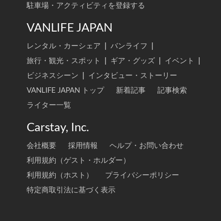
駐車場・アクティビティを登録する
VANLIFE JAPAN
レンタル・カーシェア
|
バンライフ
|
旅行・観光・スポット
|
ギア・グッズ
|
イベント
|
ビジネスシーン
|
インタビュー・ストーリー
VANLIFE JAPAN トップ
新着記事
記事検索
ライター一覧
Carstay, Inc.
会社概要
採用情報
ヘルプ・お問い合わせ
利用規約（ゲスト・ホルダー）
利用規約（ホスト）
プライバシーポリシー
特定商取引法に基づく表示