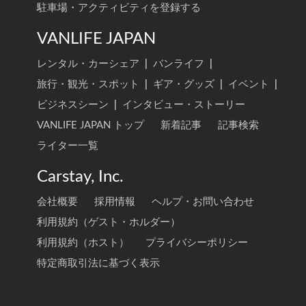
駐車場・アクティビティを登録する
VANLIFE JAPAN
レンタル・カーシェア
|
バンライフ
|
旅行・観光・スポット
|
ギア・グッズ
|
イベント
|
ビジネスシーン
|
インタビュー・ストーリー
VANLIFE JAPAN トップ
新着記事
記事検索
ライター一覧
Carstay, Inc.
会社概要
採用情報
ヘルプ・お問い合わせ
利用規約（ゲスト・ホルダー）
利用規約（ホスト）
プライバシーポリシー
特定商取引法に基づく表示