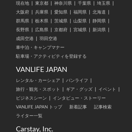
現在地
|
東京都
|
神奈川県
|
千葉県
|
埼玉県
|
大阪府
|
兵庫県
|
愛知県
|
福岡県
|
北海道
|
群馬県
|
栃木県
|
茨城県
|
山梨県
|
静岡県
|
長野県
|
広島県
|
京都府
|
宮城県
|
新潟県
|
成田空港
|
羽田空港
車中泊・キャンプマナー
駐車場・アクティビティを登録する
VANLIFE JAPAN
レンタル・カーシェア
|
バンライフ
|
旅行・観光・スポット
|
ギア・グッズ
|
イベント
|
ビジネスシーン
|
インタビュー・ストーリー
VANLIFE JAPAN トップ
新着記事
記事検索
ライター一覧
Carstay, Inc.