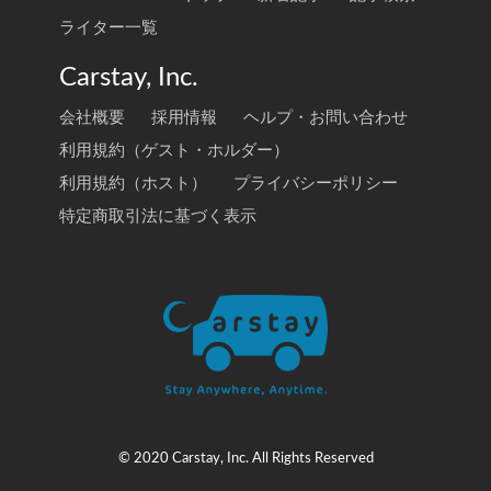
ライター一覧
Carstay, Inc.
会社概要
採用情報
ヘルプ・お問い合わせ
利用規約（ゲスト・ホルダー）
利用規約（ホスト）
プライバシーポリシー
特定商取引法に基づく表示
© 2020 Carstay, Inc. All Rights Reserved