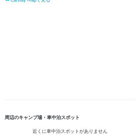
Carstay Mapで見る
周辺のキャンプ場・車中泊スポット
近くに車中泊スポットがありません