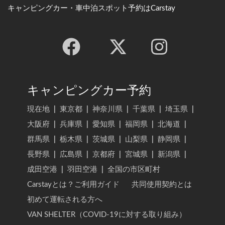
キャンピングカー・車中泊スポット予約はCarstay
キャンピングカー予約
現在地
|
東京都
|
神奈川県
|
千葉県
|
埼玉県
|
大阪府
|
兵庫県
|
愛知県
|
福岡県
|
北海道
|
群馬県
|
栃木県
|
茨城県
|
山梨県
|
静岡県
|
長野県
|
広島県
|
京都府
|
宮城県
|
新潟県
|
成田空港
|
羽田空港
|
全国の市区町村
Carstayとは？ご利用ガイド
共同使用契約とは
初めて運転される方へ
VAN SHELTER（COVID-19に対する取り組み）